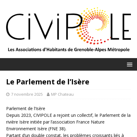
Le Parlement de l’Isère
7 novembre 2025
MP Chateau
Parlement de l’Isère
Depuis 2023, CIVIPOLE a rejoint un collectif, le Parlement de la
rivière Isère initiée par l’association France Nature
Environnement Isère (FNE 38).
Partant d’un double constat, les problèmes croissants liés à