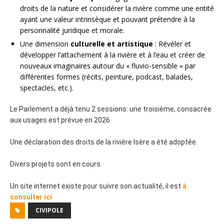
droits de la nature et considérer la rivière comme une entité
ayant une valeur intrinsèque et pouvant prétendre à la
personnalité juridique et morale.
Une dimension
culturelle et artistique
: Révéler et
développer l’attachement à la rivière et à l’eau et créer de
nouveaux imaginaires autour du « fluvio-sensible » par
différentes formes (récits, peinture, podcast, balades,
spectacles, etc.).
Le Parlement a déjà tenu 2 sessions: une troisième, consacrée
aux usages est prévue en 2026.
Une déclaration des droits de la rivière Isère a été adoptée.
Divers projets sont en cours
Un site internet existe pour suivre son actualité, il est
à
consulter ici
CIVIPOLE