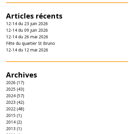
Articles récents
12-14 du 23 juin 2026
12-14 du 09 juin 2026
12-14 du 26 mai 2026
Fête du quartier St Bruno
12-14 du 12 mai 2026
Archives
2026
(17)
2025
(43)
2024
(57)
2023
(42)
2022
(48)
2015
(1)
2014
(2)
2013
(1)