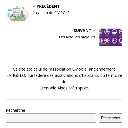
PRÉCÉDENT
La vision de CIVIPOLE
SUIVANT
Les Risques majeurs
Ce site est celui de l’association Civipole, anciennement
LAHGGLO, qui fédère des associations d’habitants du territoire
de
Grenoble Alpes Métropole.
Recherche
Rechercher