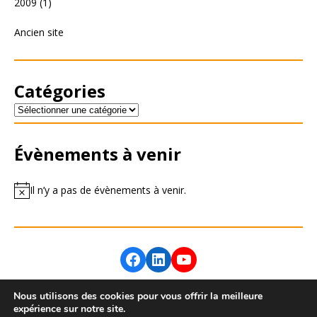
2009
(1)
Ancien site
Catégories
Évènements à venir
Il n’y a pas de évènements à venir.
Nous utilisons des cookies pour vous offrir la meilleure
expérience sur notre site.