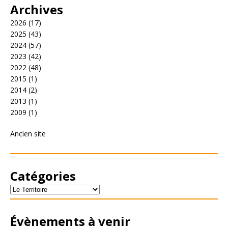
Archives
2026
(17)
2025
(43)
2024
(57)
2023
(42)
2022
(48)
2015
(1)
2014
(2)
2013
(1)
2009
(1)
Ancien site
Catégories
Évènements à venir