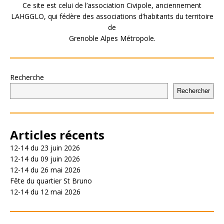
Ce site est celui de l’association Civipole, anciennement
LAHGGLO, qui fédère des associations d’habitants du territoire
de
Grenoble Alpes Métropole.
Recherche
Rechercher
Articles récents
12-14 du 23 juin 2026
12-14 du 09 juin 2026
12-14 du 26 mai 2026
Fête du quartier St Bruno
12-14 du 12 mai 2026