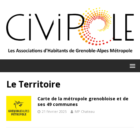
Le Territoire
Carte de la métropole grenobloise et de
ses 49 communes
21 février 2025
MP Chateau