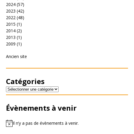
2024
(57)
2023
(42)
2022
(48)
2015
(1)
2014
(2)
2013
(1)
2009
(1)
Ancien site
Catégories
Évènements à venir
Il n’y a pas de évènements à venir.