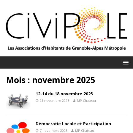
Mois :
novembre 2025
12-14 du 18 novembre 2025
21 novembre 2025
MP Chateau
Démocratie Locale et Participation
7 novembre 2025
MP Chateau