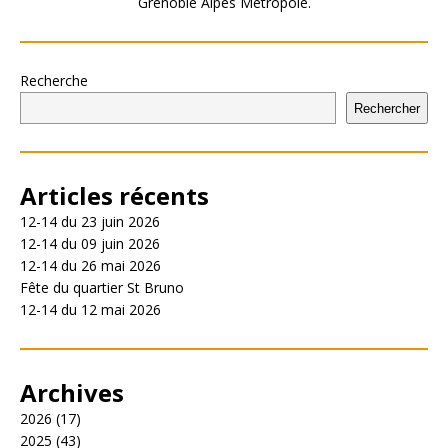
Grenoble Alpes Métropole.
Recherche
Rechercher
Articles récents
12-14 du 23 juin 2026
12-14 du 09 juin 2026
12-14 du 26 mai 2026
Fête du quartier St Bruno
12-14 du 12 mai 2026
Archives
2026
(17)
2025
(43)