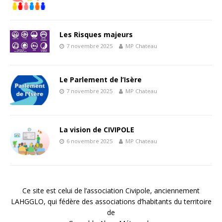
Les Risques majeurs
7 novembre 2025
MP Chateau
Le Parlement de l’Isère
7 novembre 2025
MP Chateau
La vision de CIVIPOLE
6 novembre 2025
MP Chateau
Ce site est celui de l’association Civipole, anciennement
LAHGGLO, qui fédère des associations d’habitants du territoire
de