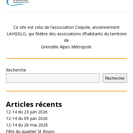
Ce site est celui de l’association Civipole, anciennement
LAHGGLO, qui fédère des associations d’habitants du territoire
de
Grenoble Alpes Métropole.
Recherche
Rechercher
Articles récents
12-14 du 23 juin 2026
12-14 du 09 juin 2026
12-14 du 26 mai 2026
Fête du quartier St Bruno