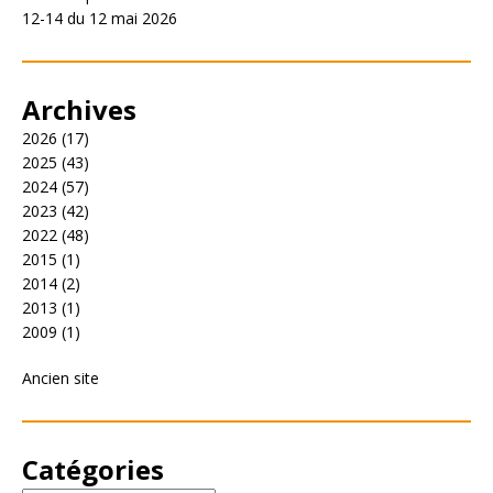
12-14 du 12 mai 2026
Archives
2026
(17)
2025
(43)
2024
(57)
2023
(42)
2022
(48)
2015
(1)
2014
(2)
2013
(1)
2009
(1)
Ancien site
Catégories