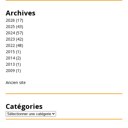
Archives
2026
(17)
2025
(43)
2024
(57)
2023
(42)
2022
(48)
2015
(1)
2014
(2)
2013
(1)
2009
(1)
Ancien site
Catégories