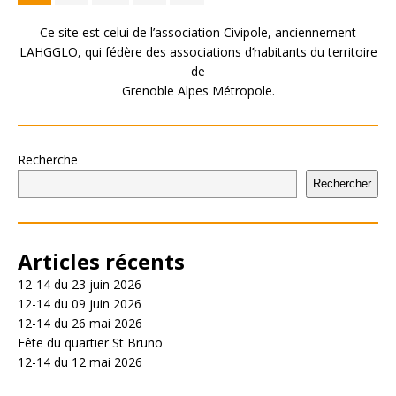
Ce site est celui de l’association Civipole, anciennement
LAHGGLO, qui fédère des associations d’habitants du territoire
de
Grenoble Alpes Métropole.
Recherche
Rechercher
Articles récents
12-14 du 23 juin 2026
12-14 du 09 juin 2026
12-14 du 26 mai 2026
Fête du quartier St Bruno
12-14 du 12 mai 2026