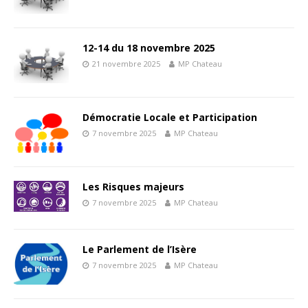
12-14 du 18 novembre 2025
21 novembre 2025
MP Chateau
Démocratie Locale et Participation
7 novembre 2025
MP Chateau
Les Risques majeurs
7 novembre 2025
MP Chateau
Le Parlement de l’Isère
7 novembre 2025
MP Chateau