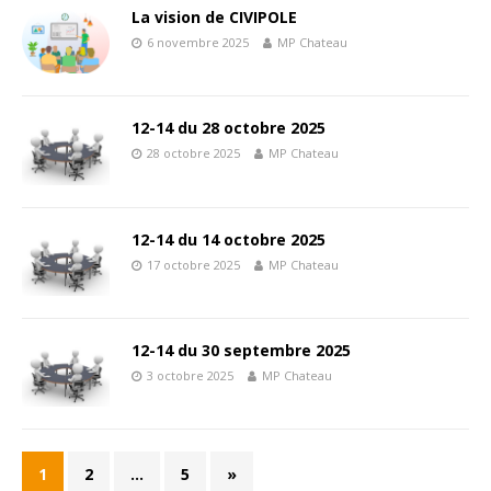
La vision de CIVIPOLE
6 novembre 2025
MP Chateau
12-14 du 28 octobre 2025
28 octobre 2025
MP Chateau
12-14 du 14 octobre 2025
17 octobre 2025
MP Chateau
12-14 du 30 septembre 2025
3 octobre 2025
MP Chateau
1
2
…
5
»