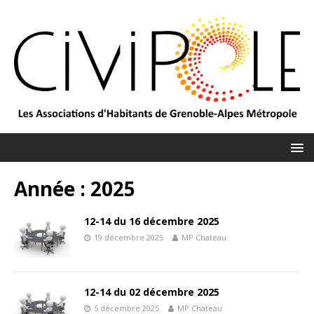
Année :
2025
12-14 du 16 décembre 2025
19 décembre 2025
MP Chateau
12-14 du 02 décembre 2025
5 décembre 2025
MP Chateau