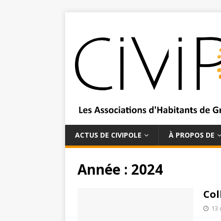
ACTUS DE CIVIPOLE
À PROPOS DE
Année :
2024
Col
13