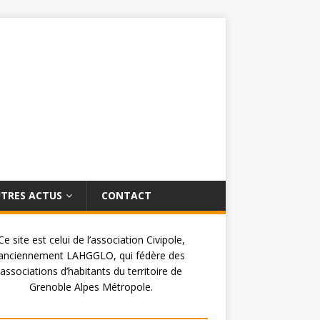
TRES ACTUS
CONTACT
Ce site est celui de l’association Civipole,
anciennement LAHGGLO, qui fédère des
associations d’habitants du territoire de
Grenoble Alpes Métropole.