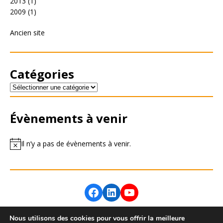
2013
(1)
2009
(1)
Ancien site
Catégories
Évènements à venir
Il n’y a pas de évènements à venir.
Nous utilisons des cookies pour vous offrir la meilleure