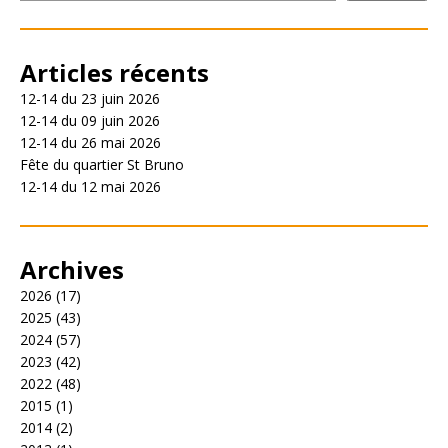
Articles récents
12-14 du 23 juin 2026
12-14 du 09 juin 2026
12-14 du 26 mai 2026
Fête du quartier St Bruno
12-14 du 12 mai 2026
Archives
2026
(17)
2025
(43)
2024
(57)
2023
(42)
2022
(48)
2015
(1)
2014
(2)