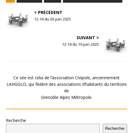
PRÉCÉDENT
12-14 du 03 juin 2025
SUIVANT
12-14 du 10 juin 2025
Ce site est celui de l’association Civipole, anciennement
LAHGGLO, qui fédère des associations d’habitants du territoire
de
Grenoble Alpes Métropole.
Recherche
Rechercher