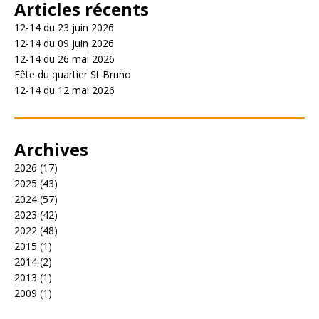
Articles récents
12-14 du 23 juin 2026
12-14 du 09 juin 2026
12-14 du 26 mai 2026
Fête du quartier St Bruno
12-14 du 12 mai 2026
Archives
2026
(17)
2025
(43)
2024
(57)
2023
(42)
2022
(48)
2015
(1)
2014
(2)
2013
(1)
2009
(1)