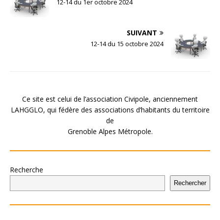
12-14 du 1er octobre 2024
SUIVANT
12-14 du 15 octobre 2024
Ce site est celui de l’association Civipole, anciennement
LAHGGLO, qui fédère des associations d’habitants du territoire
de
Grenoble Alpes Métropole.
Recherche
Rechercher