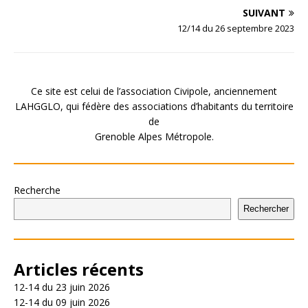
SUIVANT
12/14 du 26 septembre 2023
Ce site est celui de l’association Civipole, anciennement
LAHGGLO, qui fédère des associations d’habitants du territoire
de
Grenoble Alpes Métropole.
Recherche
Rechercher
Articles récents
12-14 du 23 juin 2026
12-14 du 09 juin 2026