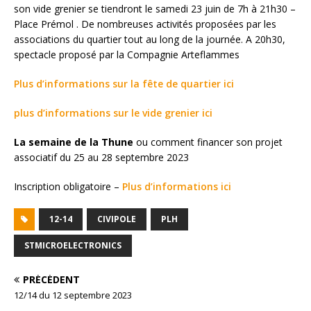
son vide grenier se tiendront le samedi 23 juin de 7h à 21h30 –
Place Prémol . De nombreuses activités proposées par les
associations du quartier tout au long de la journée. A 20h30,
spectacle proposé par la Compagnie Arteflammes
Plus d’informations sur la fête de quartier ici
plus d’informations sur le vide grenier ici
La semaine de la Thune
ou comment financer son projet
associatif du 25 au 28 septembre 2023
Inscription obligatoire –
Plus d’informations ici
12-14
CIVIPOLE
PLH
STMICROELECTRONICS
PRÉCÉDENT
12/14 du 12 septembre 2023