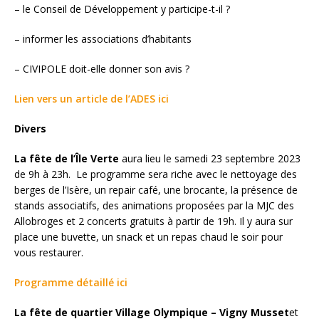
– le Conseil de Développement y participe-t-il ?
– informer les associations d’habitants
– CIVIPOLE doit-elle donner son avis ?
Lien vers un article de l’ADES ici
Divers
La fête de l’Île Verte
aura lieu le samedi 23 septembre 2023
de 9h à 23h. Le programme sera riche avec le nettoyage des
berges de l’Isère, un repair café, une brocante, la présence de
stands associatifs, des animations proposées par la MJC des
Allobroges et 2 concerts gratuits à partir de 19h. Il y aura sur
place une buvette, un snack et un repas chaud le soir pour
vous restaurer.
Programme détaillé ici
La fête de quartier Village Olympique – Vigny Musset
et