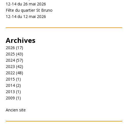
12-14 du 26 mai 2026
Fête du quartier St Bruno
12-14 du 12 mai 2026
Archives
2026
(17)
2025
(43)
2024
(57)
2023
(42)
2022
(48)
2015
(1)
2014
(2)
2013
(1)
2009
(1)
Ancien site