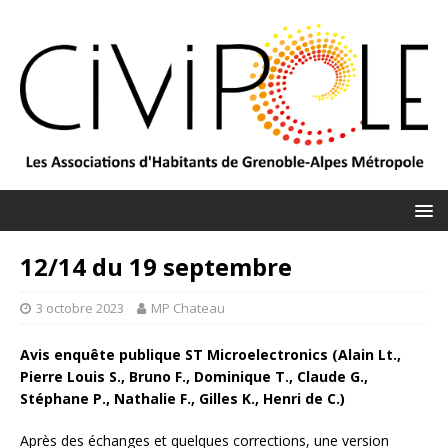
12/14 du 19 septembre
3 octobre 2023
MP Chateau
Avis enquête publique ST Microelectronics (Alain Lt.,
Pierre Louis S., Bruno F., Dominique T., Claude G.,
Stéphane P., Nathalie F., Gilles K., Henri de C.)
Après des échanges et quelques corrections, une version