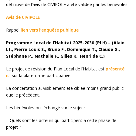
définitive de l’avis de CIVIPOLE a été validée par les bénévoles.
Avis de CIVIPOLE
Rappel
lien vers l’enquête publique
Programme Local de l’Habitat 2025-2030 (PLH) –
(Alain
Lt., Pierre Louis S., Bruno F., Dominique T., Claude G.,
Stéphane P., Nathalie F., Gilles K., Henri de C.)
Le projet de révision du Plan Local de l’Habitat est
présenté
ici
sur la plateforme participative.
La concertation a, visiblement été ciblée moins grand public
que le précédent.
Les bénévoles ont échangé sur le sujet :
– Quels sont les acteurs qui participent à cette phase de
projet ?