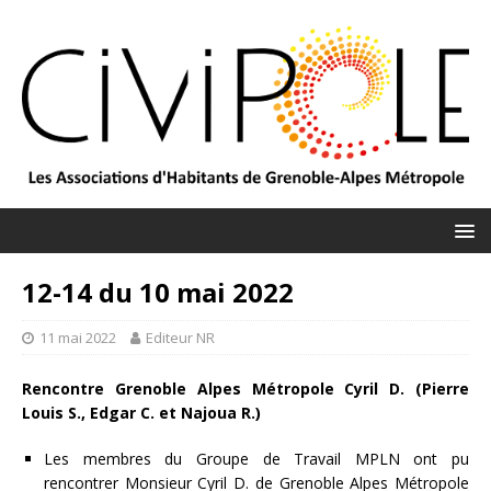
12-14 du 10 mai 2022
11 mai 2022
Editeur NR
Rencontre Grenoble Alpes Métropole Cyril D. (Pierre
Louis S., Edgar C. et Najoua R.)
Les membres du Groupe de Travail MPLN ont pu
rencontrer Monsieur Cyril D. de Grenoble Alpes Métropole