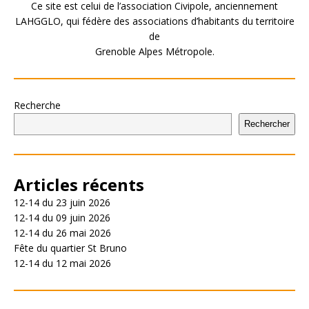
Ce site est celui de l’association Civipole, anciennement
LAHGGLO, qui fédère des associations d’habitants du territoire
de
Grenoble Alpes Métropole.
Recherche
Rechercher
Articles récents
12-14 du 23 juin 2026
12-14 du 09 juin 2026
12-14 du 26 mai 2026
Fête du quartier St Bruno
12-14 du 12 mai 2026