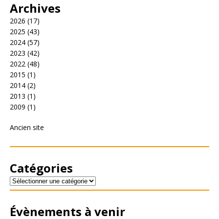
Archives
2026
(17)
2025
(43)
2024
(57)
2023
(42)
2022
(48)
2015
(1)
2014
(2)
2013
(1)
2009
(1)
Ancien site
Catégories
Évènements à venir