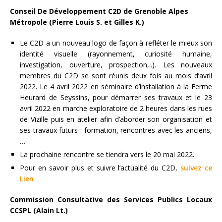
Conseil De Développement C2D de Grenoble Alpes
Métropole (Pierre Louis S. et Gilles K.)
Le C2D a un nouveau logo de façon à refléter le mieux son
identité visuelle (rayonnement, curiosité humaine,
investigation, ouverture, prospection,..). Les nouveaux
membres du C2D se sont réunis deux fois au mois d’avril
2022. Le 4 avril 2022 en séminaire d’installation à la Ferme
Heurard de Seyssins, pour démarrer ses travaux et le 23
avril 2022 en marche exploratoire de 2 heures dans les rues
de Vizille puis en atelier afin d’aborder son organisation et
ses travaux futurs : formation, rencontres avec les anciens,
…
La prochaine rencontre se tiendra vers le 20 mai 2022.
Pour en savoir plus et suivre l’actualité du C2D,
suivez ce
Lien
Commission Consultative des Services Publics Locaux
CCSPL (Alain Lt.)