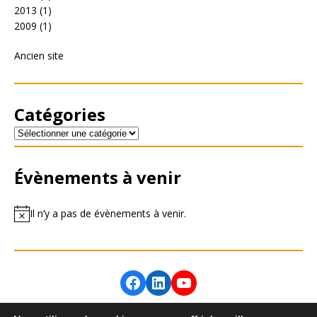
2013
(1)
2009
(1)
Ancien site
Catégories
Évènements à venir
Il n’y a pas de évènements à venir.