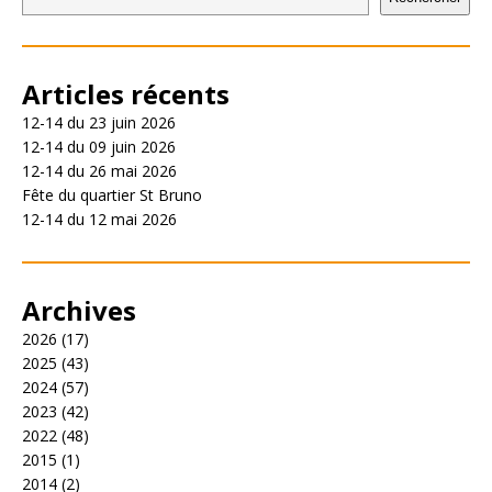
Articles récents
12-14 du 23 juin 2026
12-14 du 09 juin 2026
12-14 du 26 mai 2026
Fête du quartier St Bruno
12-14 du 12 mai 2026
Archives
2026
(17)
2025
(43)
2024
(57)
2023
(42)
2022
(48)
2015
(1)
2014
(2)