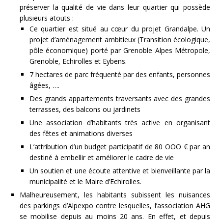
préserver la qualité de vie dans leur quartier qui possède
plusieurs atouts :
Ce quartier est situé au cœur du projet Grandalpe. Un
projet d’aménagement ambitieux (Transition écologique,
pôle économique) porté par Grenoble Alpes Métropole,
Grenoble, Echirolles et Eybens.
7 hectares de parc fréquenté par des enfants, personnes
âgées, ….
Des grands appartements traversants avec des grandes
terrasses, des balcons ou jardinets
Une association d’habitants très active en organisant
des fêtes et animations diverses
L’attribution d’un budget participatif de 80 OOO € par an
destiné à embellir et améliorer le cadre de vie
Un soutien et une écoute attentive et bienveillante par la
municipalité et le Maire d’Echirolles.
Malheureusement, les habitants subissent les nuisances
des parkings d’Alpexpo contre lesquelles, l’association AHG
se mobilise depuis au moins 20 ans. En effet, et depuis