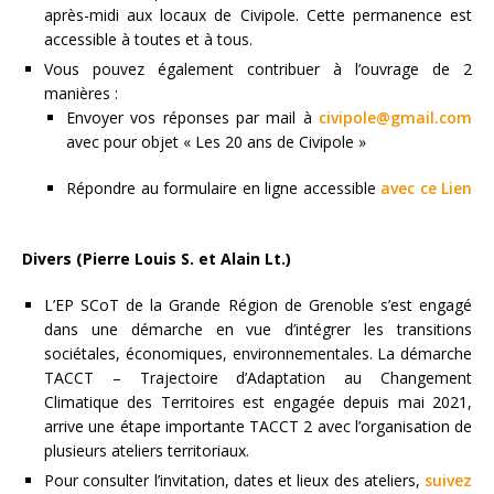
après-midi aux locaux de Civipole. Cette permanence est
accessible à toutes et à tous.
Vous pouvez également contribuer à l’ouvrage de 2
manières :
Envoyer vos réponses par mail à
civipole@gmail.com
avec pour objet « Les 20 ans de Civipole »
Répondre au formulaire en ligne accessible
avec ce Lien
Divers (Pierre Louis S. et Alain Lt.)
L’EP SCoT de la Grande Région de Grenoble s’est engagé
dans une démarche en vue d’intégrer les transitions
sociétales, économiques, environnementales. La démarche
TACCT – Trajectoire d’Adaptation au Changement
Climatique des Territoires est engagée depuis mai 2021,
arrive une étape importante TACCT 2 avec l’organisation de
plusieurs ateliers territoriaux.
Pour consulter l’invitation, dates et lieux des ateliers,
suivez