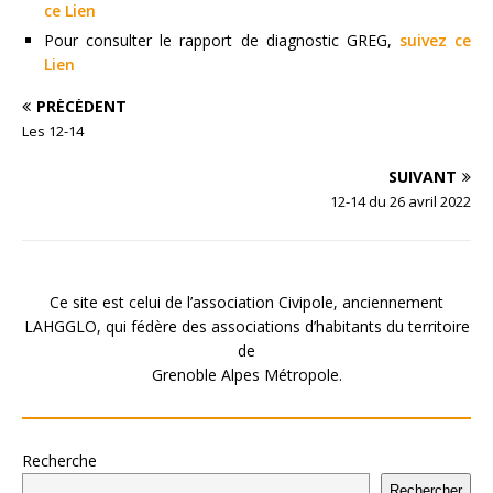
ce Lien
Pour consulter le rapport de diagnostic GREG,
suivez ce
Lien
PRÉCÉDENT
Les 12-14
SUIVANT
12-14 du 26 avril 2022
Ce site est celui de l’association Civipole, anciennement
LAHGGLO, qui fédère des associations d’habitants du territoire
de
Grenoble Alpes Métropole.
Recherche
Rechercher