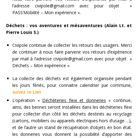
l’adresse civipole@gmail.com avec pour objet »
PASS’Mobilité – Mon expérience ».
Déchets : vos aventures et mésaventures (Alain Lt. et
Pierre Louis S.)
Civipole continue de collecter les retours des usagers. Merci
de continuer à nous faire parvenir vos retours d’expérience
par mail à l’adresse civipole@gmail.com avec pour objet »
Déchets – Mon expérience ».
La collecte des déchets est également organisée pendant
les jours fériés, pour connaitre calendrier par commune,
suivez ce Lien
L’opération «
Déchèteries flexi et donneries
» continue,
ainsi, des bennes seront installées dans les déchèteries flexi
pour collecter d’un côté les déchets destinés au recyclage
(cartons, mobiliers ou appareils électriques hors d’usage …),
et de l’autre un stand de récupération d’objets en bon état.
les donneries vous donnent la possibilité d’apporter des