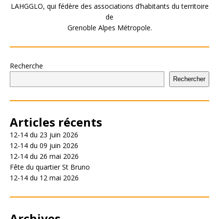
LAHGGLO, qui fédère des associations d’habitants du territoire
de
Grenoble Alpes Métropole.
Recherche
Rechercher
Articles récents
12-14 du 23 juin 2026
12-14 du 09 juin 2026
12-14 du 26 mai 2026
Fête du quartier St Bruno
12-14 du 12 mai 2026
Archives