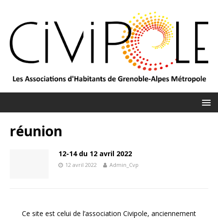
réunion
12-14 du 12 avril 2022
12 avril 2022
Admin_Cvp
Ce site est celui de l’association Civipole, anciennement