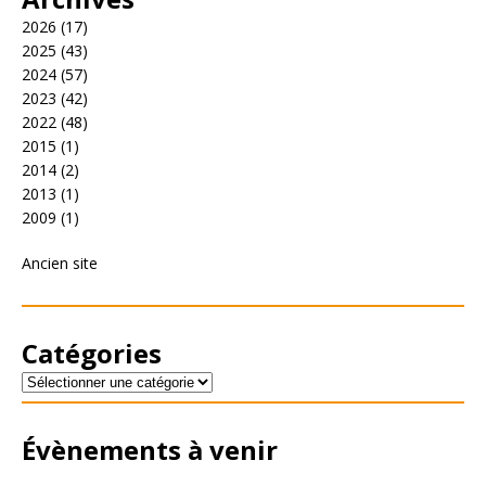
2026
(17)
2025
(43)
2024
(57)
2023
(42)
2022
(48)
2015
(1)
2014
(2)
2013
(1)
2009
(1)
Ancien site
Catégories
Évènements à venir