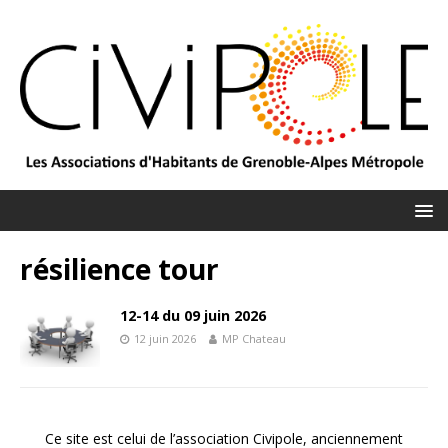
résilience tour
12-14 du 09 juin 2026
12 juin 2026
MP Chateau
Ce site est celui de l’association Civipole, anciennement