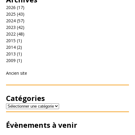
2026
(17)
2025
(43)
2024
(57)
2023
(42)
2022
(48)
2015
(1)
2014
(2)
2013
(1)
2009
(1)
Ancien site
Catégories
Évènements à venir