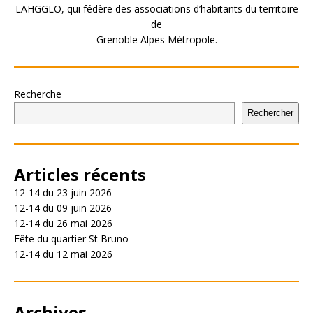
LAHGGLO, qui fédère des associations d’habitants du territoire
de
Grenoble Alpes Métropole.
Recherche
Rechercher
Articles récents
12-14 du 23 juin 2026
12-14 du 09 juin 2026
12-14 du 26 mai 2026
Fête du quartier St Bruno
12-14 du 12 mai 2026
Archives