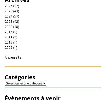
2026
(17)
2025
(43)
2024
(57)
2023
(42)
2022
(48)
2015
(1)
2014
(2)
2013
(1)
2009
(1)
Ancien site
Catégories
Évènements à venir