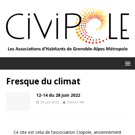
Fresque du climat
12-14 du 28 juin 2022
29 juin 2022
Editeur NR
Ce site est celui de l’association Civipole, anciennement