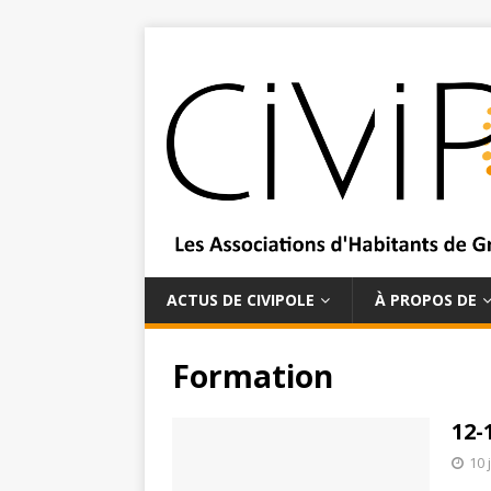
ACTUS DE CIVIPOLE
À PROPOS DE
Formation
12-
10 