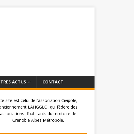
TRES ACTUS
CONTACT
Ce site est celui de l’association Civipole,
anciennement LAHGGLO, qui fédère des
associations d’habitants du territoire de
Grenoble Alpes Métropole.