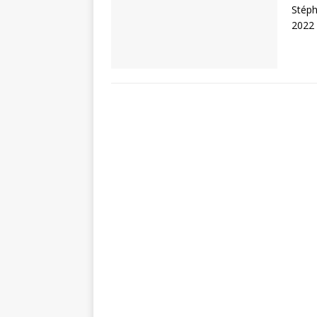
Stéph
2022