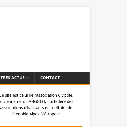
TRES ACTUS
CONTACT
Ce site est celui de l’association Civipole,
anciennement LAHGGLO, qui fédère des
associations d’habitants du territoire de
Grenoble Alpes Métropole.