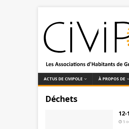
ACTUS DE CIVIPOLE
À PROPOS DE
Déchets
12-
5 o