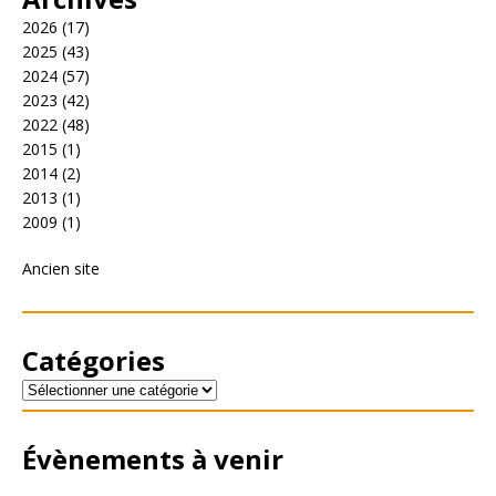
2026
(17)
2025
(43)
2024
(57)
2023
(42)
2022
(48)
2015
(1)
2014
(2)
2013
(1)
2009
(1)
Ancien site
Catégories
Évènements à venir