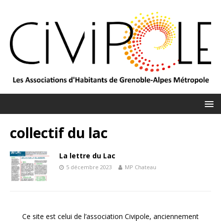
collectif du lac
La lettre du Lac
5 décembre 2023
MP Chateau
Ce site est celui de l’association Civipole, anciennement