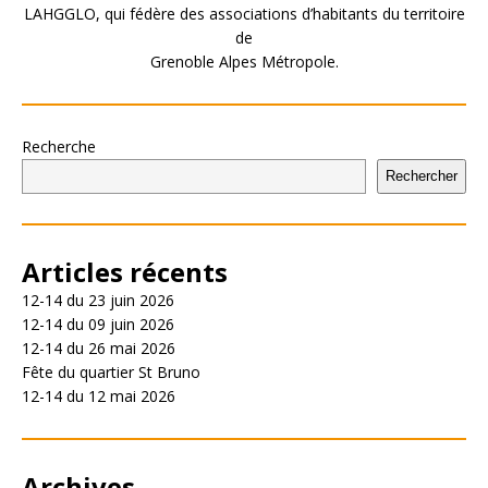
LAHGGLO, qui fédère des associations d’habitants du territoire
de
Grenoble Alpes Métropole.
Recherche
Rechercher
Articles récents
12-14 du 23 juin 2026
12-14 du 09 juin 2026
12-14 du 26 mai 2026
Fête du quartier St Bruno
12-14 du 12 mai 2026
Archives