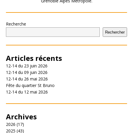
Grenoble Alpes Métropole.
Recherche
Rechercher
Articles récents
12-14 du 23 juin 2026
12-14 du 09 juin 2026
12-14 du 26 mai 2026
Fête du quartier St Bruno
12-14 du 12 mai 2026
Archives
2026
(17)
2025
(43)