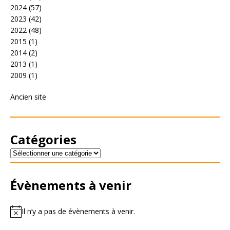
2024
(57)
2023
(42)
2022
(48)
2015
(1)
2014
(2)
2013
(1)
2009
(1)
Ancien site
Catégories
Évènements à venir
Il n’y a pas de évènements à venir.