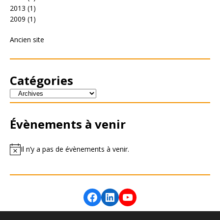
2013
(1)
2009
(1)
Ancien site
Catégories
Évènements à venir
Il n’y a pas de évènements à venir.