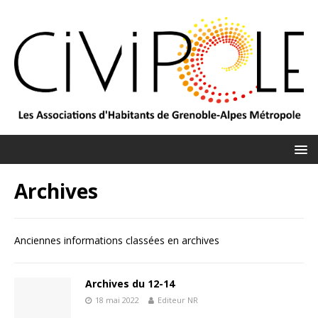
Archives
Anciennes informations classées en archives
Archives du 12-14
18 mai 2022
Editeur NR