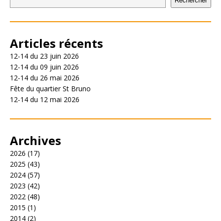
Rechercher
Articles récents
12-14 du 23 juin 2026
12-14 du 09 juin 2026
12-14 du 26 mai 2026
Fête du quartier St Bruno
12-14 du 12 mai 2026
Archives
2026
(17)
2025
(43)
2024
(57)
2023
(42)
2022
(48)
2015
(1)
2014
(2)