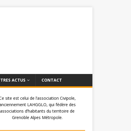
TRES ACTUS
CONTACT
Ce site est celui de l’association Civipole,
anciennement LAHGGLO, qui fédère des
associations d’habitants du territoire de
Grenoble Alpes Métropole.