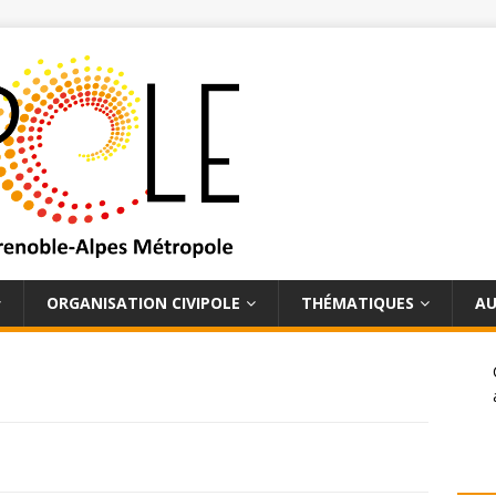
ORGANISATION CIVIPOLE
THÉMATIQUES
AU