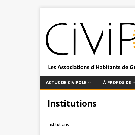
ACTUS DE CIVIPOLE
À PROPOS DE
Institutions
Institutions