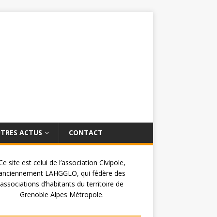
TRES ACTUS
CONTACT
Ce site est celui de l’association Civipole,
anciennement LAHGGLO, qui fédère des
associations d’habitants du territoire de
Grenoble Alpes Métropole.