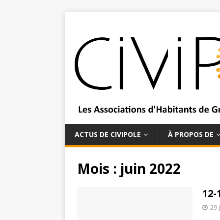
ACTUS DE CIVIPOLE
À PROPOS DE
Mois :
juin 2022
12-
29 